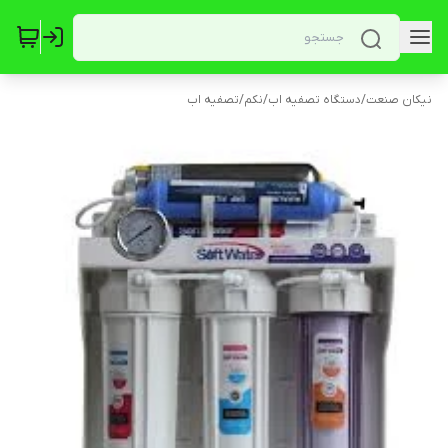
نیکان صنعت
/
دستگاه تصفیه اب
/
نکم
/
تصفیه اب