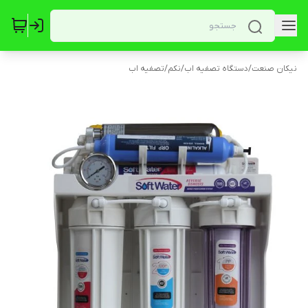
نیکان صنعت
/
دستگاه تصفیه اب
/
نکم
/
تصفیه اب