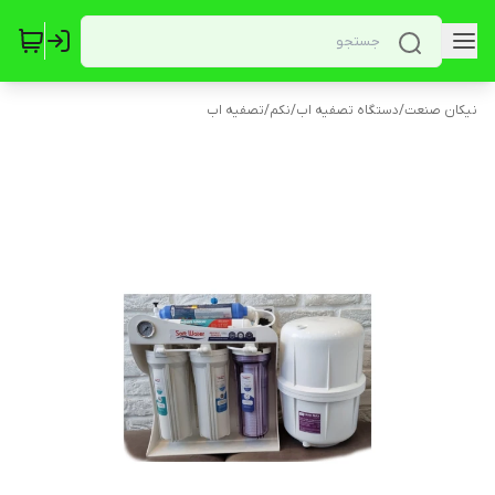
نیکان صنعت
/
دستگاه تصفیه اب
/
نکم
/
تصفیه اب