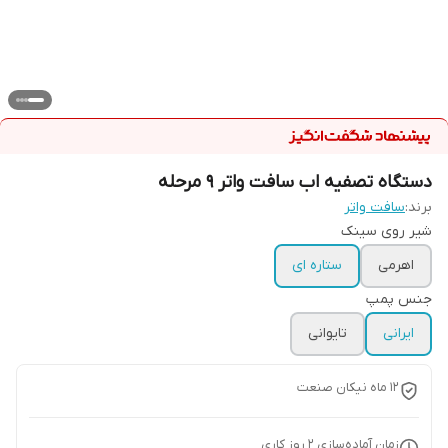
دستگاه تصفیه اب سافت واتر ۹ مرحله
برند:
سافت واتر
شیر روی سینک
اهرمی
ستاره ای
جنس پمپ
ایرانی
تایوانی
۱۲ ماه نیکان صنعت
زمان آماده‌سازی
2
روز کاری