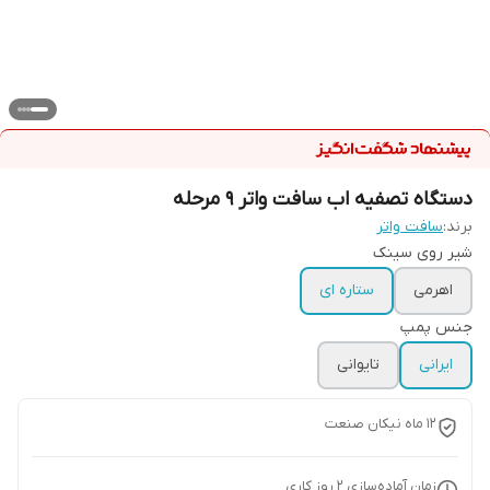
دستگاه تصفیه اب سافت واتر ۹ مرحله
برند:
سافت واتر
شیر روی سینک
اهرمی
ستاره ای
جنس پمپ
ایرانی
تایوانی
۱۲ ماه نیکان صنعت
زمان آماده‌سازی
2
روز کاری