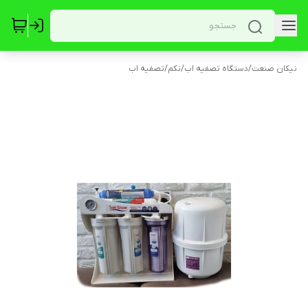
نیکان صنعت
/
دستگاه تصفیه اب
/
نکم
/
تصفیه اب