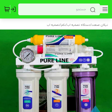
نیکان صنعت
/
دستگاه تصفیه اب
/
نکم
/
تصفیه اب