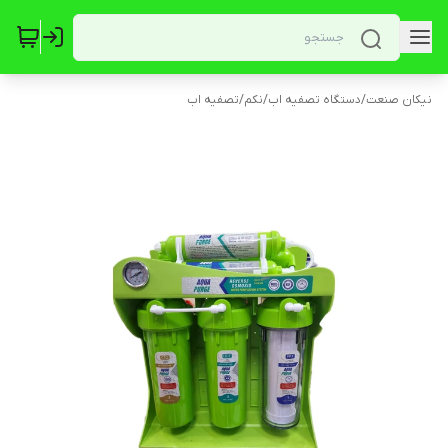
نیکان صنعت
/
دستگاه تصفیه اب
/
نکم
/
تصفیه اب