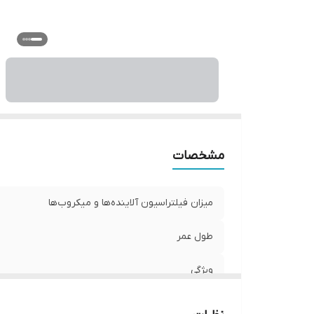
مشخصات
میزان فیلتراسیون آلاینده‌ها و میکروب‌ها
طول عمر
ویژگی