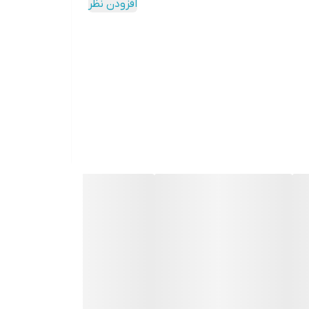
افزودن نظر