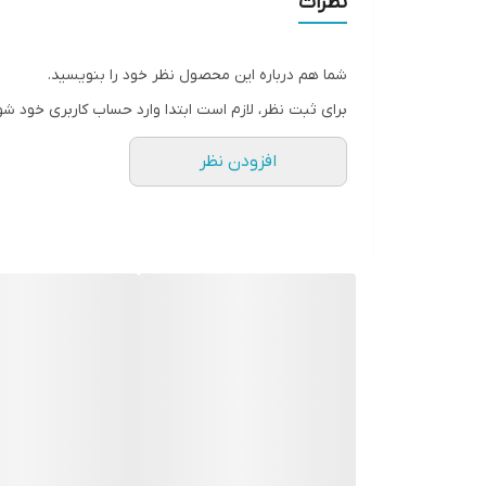
نظرات
شما هم درباره این محصول نظر خود را بنویسید.
برای ثبت نظر، لازم است ابتدا وارد حساب کاربری خود شو
افزودن نظر