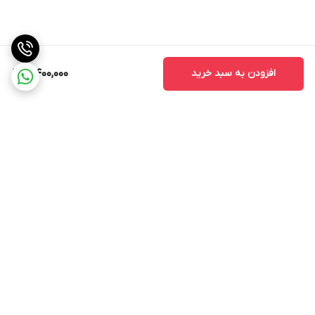
افزودن به سبد خرید
4,400,000
برگشت به بالا
ارسال ویژه
اینستاگرام مارا دنبال کنید