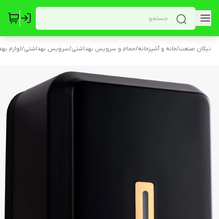
نیکان صنعت
/
خانه و آشپزخانه
/
حمام و سرویس بهداشتی
/
سرویس بهداشتی
/
لوازم به