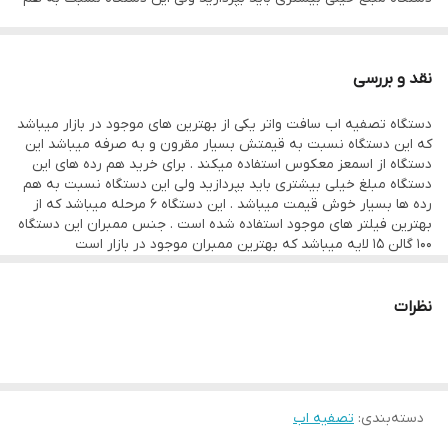
رده ها بسیار خوش قیمت میباشد . این دستگاه 6 مرحله میباشد که از
بهترین فیلتر های موجود استفاده شده است . جنس ممبران این دستگاه
نقد و بررسی
100 گالن 15 لایه میباشد که بهترین ممبران موجود در بازار است
دستگاه تصفیه اب سافت واتر یکی از بهترین های موجود در بازار میباشد
که این دستگاه نسبت به قیمتش بسیار مقرون و به صرفه میباشد این
دستگاه از اسمعز معکوس استفاده میکند . برای خرید هم رده های این
دستگاه مبلغ خیلی بیشتری باید بپردازید ولی این دستگاه نسبت به هم
رده ها بسیار خوش قیمت میباشد . این دستگاه 6 مرحله میباشد که از
بهترین فیلتر های موجود استفاده شده است . جنس ممبران این دستگاه
100 گالن 15 لایه میباشد که بهترین ممبران موجود در بازار است
نظرات
دسته‌بندی
:
تصفیه اب