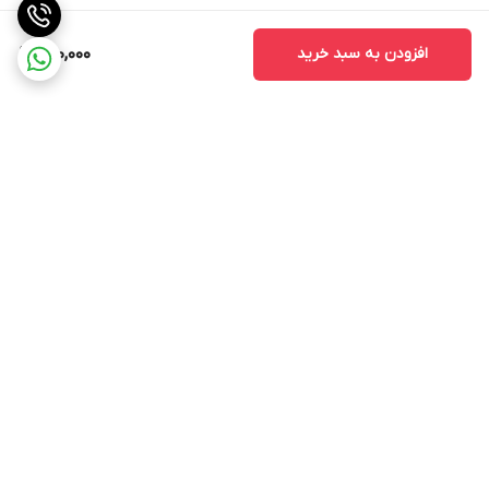
افزودن به سبد خرید
700,000
برگشت به بالا
ارسال ویژه
اینستاگرام مارا دنبال کنید