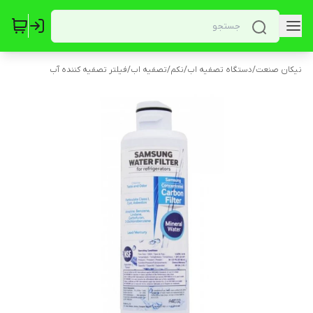
نیکان صنعت
/
دستگاه تصفیه اب
/
نکم
/
تصفیه اب
/
فیلتر تصفیه کننده آب