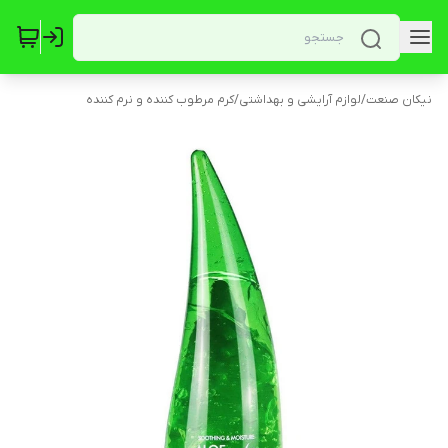
نیکان صنعت
/
لوازم آرایشی و بهداشتی
/
کرم مرطوب کننده و نرم کننده