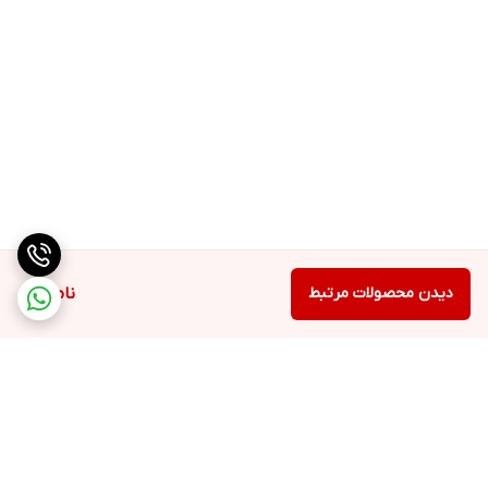
دیدن محصولات مرتبط
ناموجود
برگشت به بالا