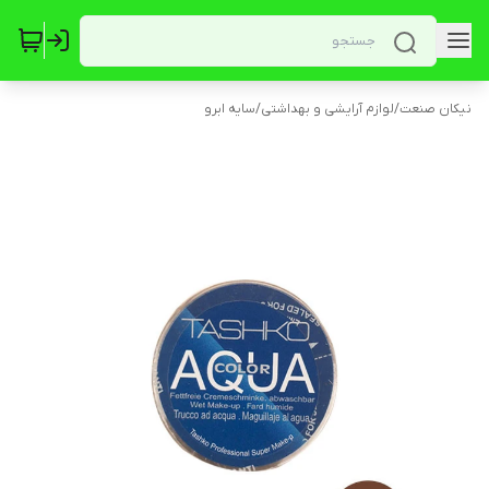
نیکان صنعت
/
لوازم آرایشی و بهداشتی
/
سایه ابرو