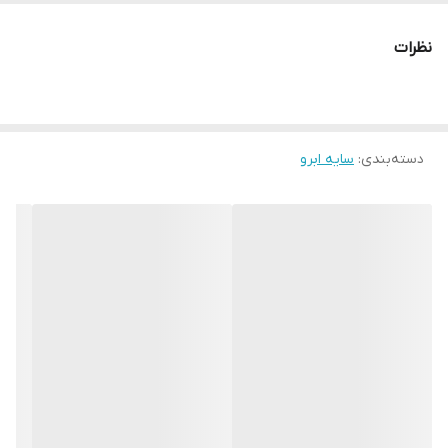
رنگ
قهوه‌ای تیره
نظرات
دسته‌بندی
:
سایه ابرو