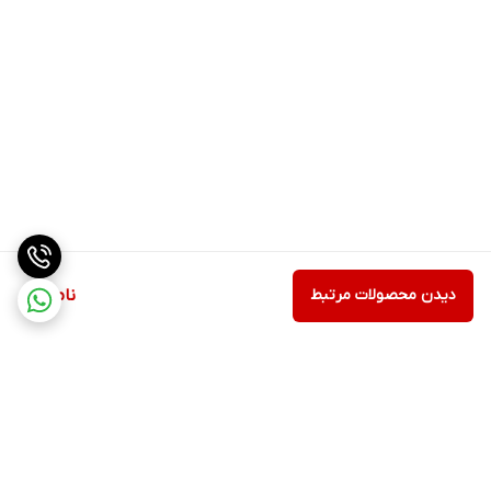
دیدن محصولات مرتبط
ناموجود
برگشت به بالا