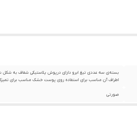
بسته‌ی سه عددی تیغ ابرو دارای درپوش پلاستیکی شفاف به شکل شانه
اطراف آن مناسب برای استفاده روی پوست خشک مناسب برای تمیزکر
صورتی