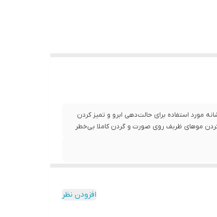
 مورد استفاده برای حالت‌دهی ابرو و تمیز کردن
دن موهای ظربف روی صورت و گردن کاملا بی‌خطر
افزودن نظر