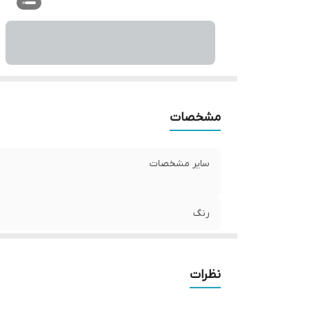
مشخصات
سایر مشخصات
رنگ
نظرات