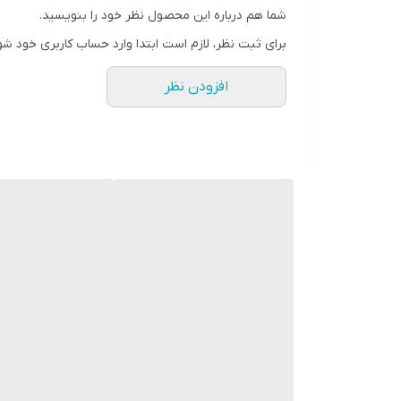
شما هم درباره این محصول نظر خود را بنویسید.
برای ثبت نظر، لازم است ابتدا وارد حساب کاربری خود شو
افزودن نظر