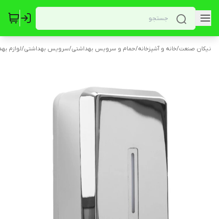
نیکان صنعت
/
خانه و آشپزخانه
/
حمام و سرویس بهداشتی
/
سرویس بهداشتی
/
لوازم به