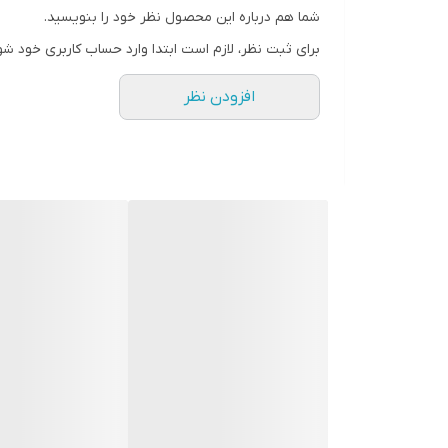
شما هم درباره این محصول نظر خود را بنویسید.
حجم
برای ثبت نظر، لازم است ابتدا وارد حساب کاربری خود شو
افزودن نظر