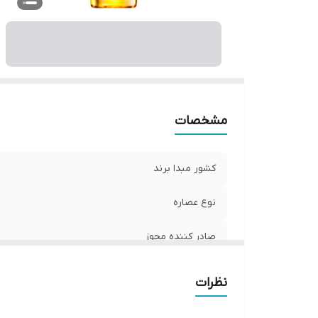
مشخصات
کشور مبدا برند
نوع عصاره
صادر کننده مجوز
سازگار با موهای
نظرات
ویژگی‌ها