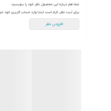
های جالبی ایجاد کنید فقط کافیست دسته ای از موهای خو
شما هم درباره این محصول نظر خود را بنویسید.
برای ثبت نظر، لازم است ابتدا وارد حساب کاربری خود شو
افزودن نظر