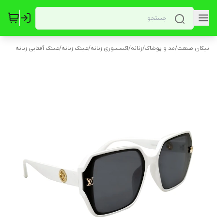
نیکان صنعت
/
مد و پوشاک
/
زنانه
/
اکسسوری زنانه
/
عینک زنانه
/
عینک آفتابی زنانه