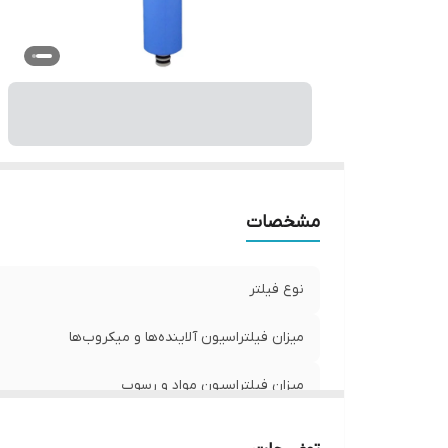
مشخصات
نوع فیلتر
میزان فیلتراسیون آلاینده‌ها و میکروب‌ها
میزان فیلتراسیون مواد و رسوب
وزن