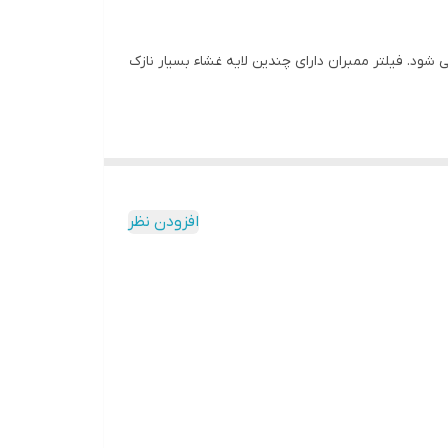
شود. فیلتر ممبران دارای چندین لایه غشاء بسیار نازک
افزودن نظر