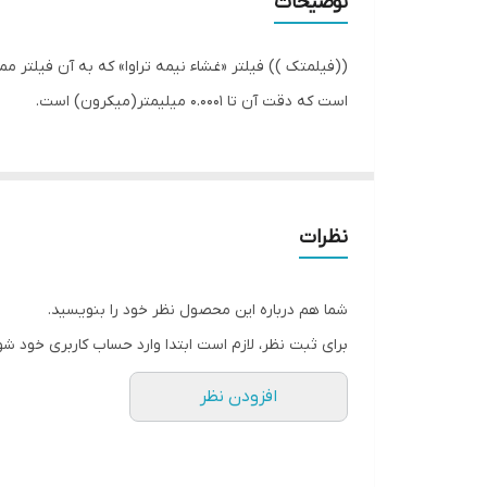
توضیحات
((فیلمتک )) فیلتر «غشاء نیمه تراوا» که به آن فیلتر 
است که دقت آن تا 0.0001 میلیمتر(میکرون) است.
نظرات
شما هم درباره این محصول نظر خود را بنویسید.
برای ثبت نظر، لازم است ابتدا وارد حساب کاربری خود شو
افزودن نظر