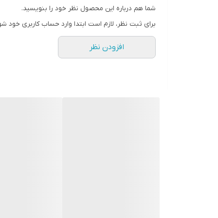
شما هم درباره این محصول نظر خود را بنویسید.
رنگ
برای ثبت نظر، لازم است ابتدا وارد حساب کاربری خود شو
افزودن نظر