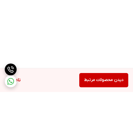
دیدن محصولات مرتبط
ناموجود
برگشت به بالا