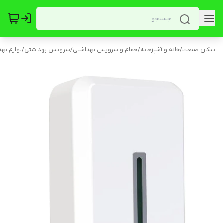
نیکان صنعت
/
خانه و آشپزخانه
/
حمام و سرویس بهداشتی
/
سرویس بهداشتی
/
لوازم به