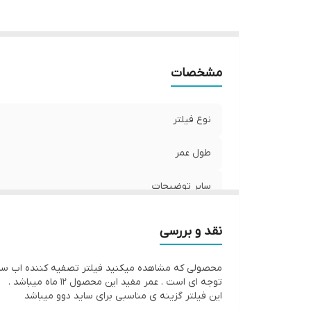
مشخصات
نوع فیلتر
طول عمر
سایر توضیحات
نقد و بررسی
توجه ای است . عمر مفید این محصول 12 ماه میباشد .
این فیلتر گزینه ی مناسبی برای ساید دوو میباشد