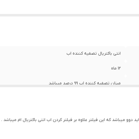
انتی باکتریال تصفیه کننده اب
12 ماه
میزان تصفیه کننده اب 99 درصد میباشد