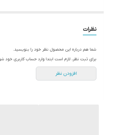
نظرات
شما هم درباره این محصول نظر خود را بنویسید.
برای ثبت نظر، لازم است ابتدا وارد حساب کاربری خود شو
افزودن نظر