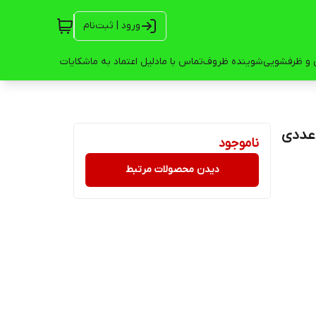
ورود | ثبت‌نام
 و ظرفشویی
شوینده ظروف
تماس با ما
دلیل اعتماد به ما
شکایات
ناموجود
دیدن محصولات مرتبط