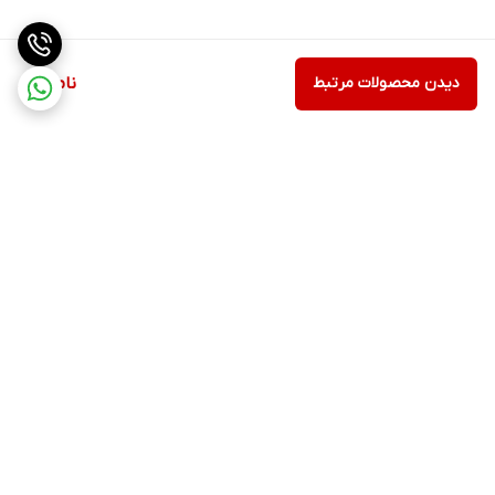
دیدن محصولات مرتبط
ناموجود
برگشت به بالا
ارسال ویژه
اینستاگرام مارا دنبال کنید