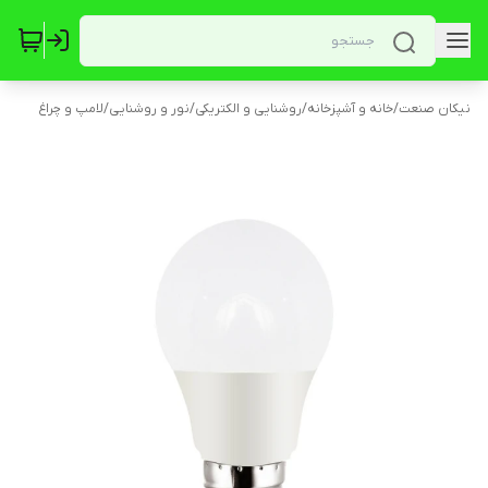
نیکان صنعت
/
خانه و آشپزخانه
/
روشنایی و الکتریکی
/
نور و روشنایی
/
لامپ و چراغ