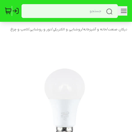
نیکان صنعت
/
خانه و آشپزخانه
/
روشنایی و الکتریکی
/
نور و روشنایی
/
لامپ و چراغ