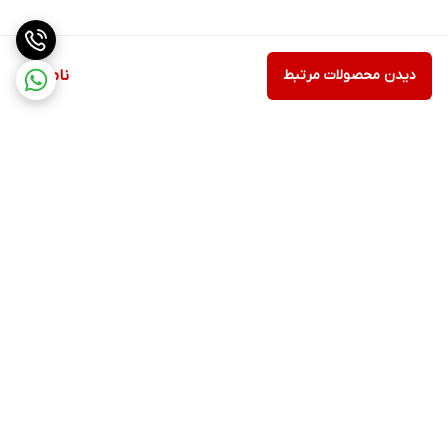
دیدن محصولات مرتبط
ناموجود
برگشت به بالا
ارسال ویژه
اینستاگرام مارا دنبال کنید