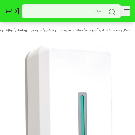
نیکان صنعت
/
خانه و آشپزخانه
/
حمام و سرویس بهداشتی
/
سرویس بهداشتی
/
لوازم به