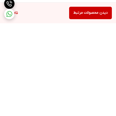
دیدن محصولات مرتبط
ناموجود
برگشت به بالا
ارسال ویژه
اینستاگرام مارا دنبال کنید