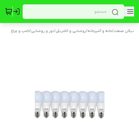
نیکان صنعت
/
خانه و آشپزخانه
/
روشنایی و الکتریکی
/
نور و روشنایی
/
لامپ و چراغ