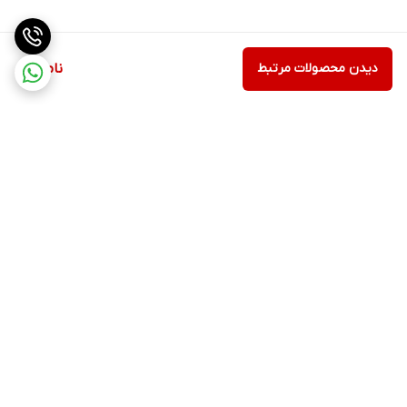
دیدن محصولات مرتبط
ناموجود
برگشت به بالا
ارسال ویژه
اینستاگرام مارا دنبال کنید