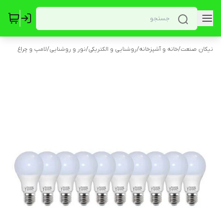
نیکان صنعت
/
خانه و آشپزخانه
/
روشنایی و الکتریکی
/
نور و روشنایی
/
لامپ و چراغ