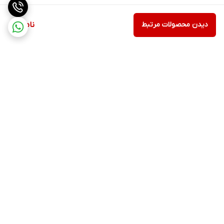
دیدن محصولات مرتبط
ناموجود
برگشت به بالا
ارسال ویژه
اینستاگرام مارا دنبال کنید