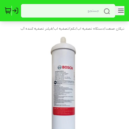
نیکان صنعت
/
دستگاه تصفیه اب
/
نکم
/
تصفیه اب
/
فیلتر تصفیه کننده آب