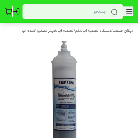
نیکان صنعت
/
دستگاه تصفیه اب
/
نکم
/
تصفیه اب
/
فیلتر تصفیه کننده آب