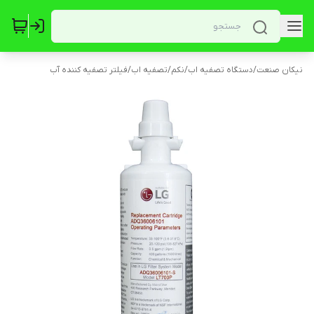
نیکان صنعت
/
دستگاه تصفیه اب
/
نکم
/
تصفیه اب
/
فیلتر تصفیه کننده آب