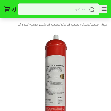
نیکان صنعت
/
دستگاه تصفیه اب
/
نکم
/
تصفیه اب
/
فیلتر تصفیه کننده آب