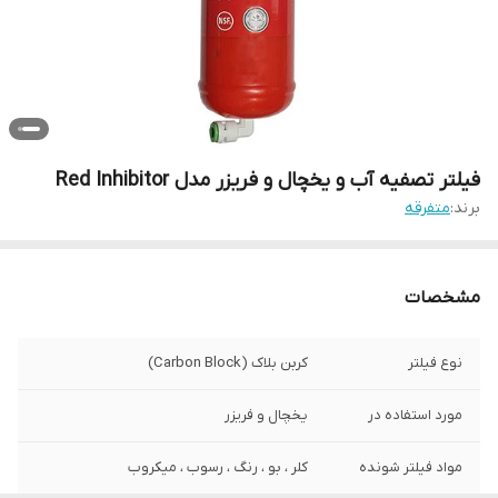
فیلتر تصفیه آب و یخچال و فریزر مدل Red Inhibitor
برند:
متفرقه
مشخصات
نوع فیلتر
کربن بلاک (Carbon Block)
مورد استفاده در
یخچال و فریزر
مواد فیلتر شونده
کلر ، بو ، رنگ ، رسوب ، میکروب