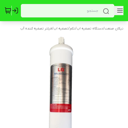
نیکان صنعت
/
دستگاه تصفیه اب
/
نکم
/
تصفیه اب
/
فیلتر تصفیه کننده آب