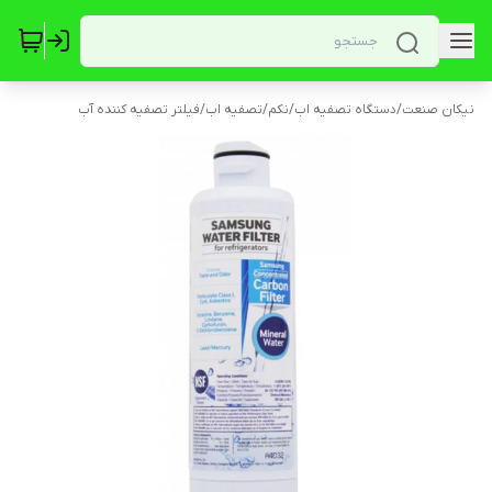
نیکان صنعت
/
دستگاه تصفیه اب
/
نکم
/
تصفیه اب
/
فیلتر تصفیه کننده آب