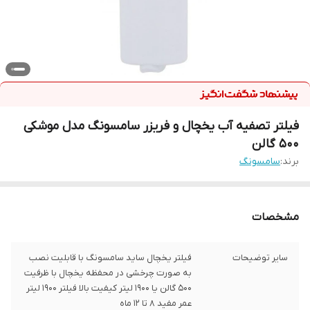
فیلتر تصفیه آب یخچال و فریزر سامسونگ مدل موشکی
500 گالن
برند:
سامسونگ
مشخصات
سایر توضیحات
فیلتر یخچال ساید سامسونگ با قابلیت نصب
به صورت چرخشی در محفظه یخچال با ظرفیت
500 گالن یا 1900 لیتر کیفیت بالا فیلتر 1900 لیتر
عمر مفید 8 تا 12 ماه