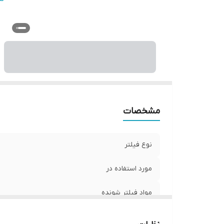
می
و
مشخصات
نوع فیلتر
مورد استفاده در
مواد فیلتر شونده
عمر مفید فیلتر