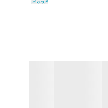
افزودن نظر