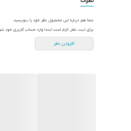
نظرات
میزان فیلتراسیون آلاینده‌ها و میکروب‌ها
شما هم درباره این محصول نظر خود را بنویسید.
میزان فیلتراسیون مواد و رسوب
برای ثبت نظر، لازم است ابتدا وارد حساب کاربری خود شو
وزن
افزودن نظر