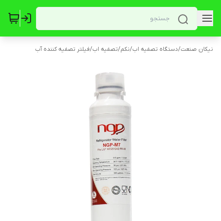
نیکان صنعت
/
دستگاه تصفیه اب
/
نکم
/
تصفیه اب
/
فیلتر تصفیه کننده آب