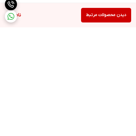
دیدن محصولات مرتبط
ناموجود
برگشت به بالا
ارسال ویژه
اینستاگرام مارا دنبال کنید