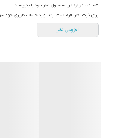
شما هم درباره این محصول نظر خود را بنویسید.
برای ثبت نظر، لازم است ابتدا وارد حساب کاربری خود شو
افزودن نظر