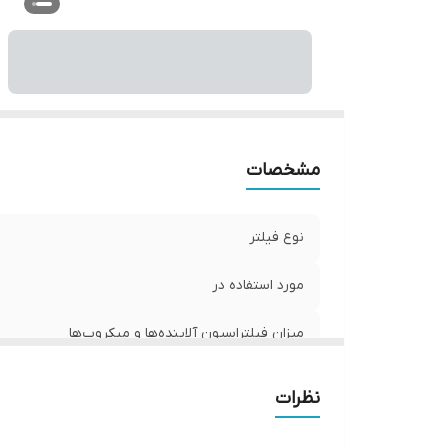
مشخصات
نوع فیلتر
مورد استفاده در
میزان فیلتراسیون آلاینده‌ها و میکروب‌ها
میزان فیلتراسیون مواد و رسوب
نظرات
وزن