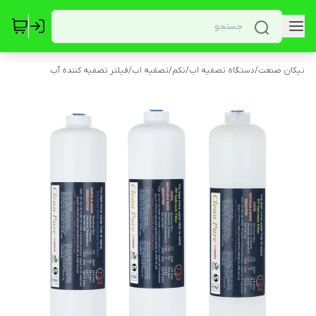
نیکان صنعت
/
دستگاه تصفیه اب
/
نکم
/
تصفیه اب
/
فیلتر تصفیه کننده آب