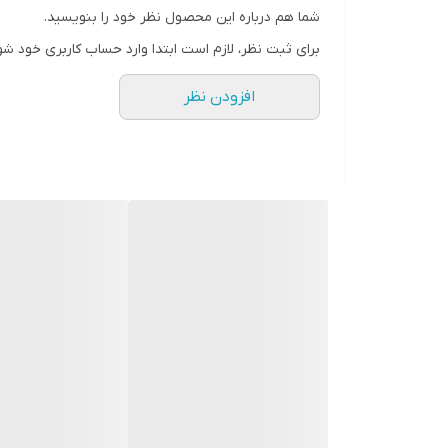
شما هم درباره این محصول نظر خود را بنویسید.
میزان فیلتراسیون مواد و رسوب
برای ثبت نظر، لازم است ابتدا وارد حساب کاربری خود شو
وزن
افزودن نظر