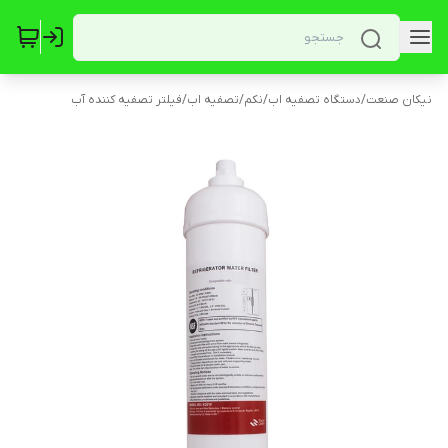
نیکان صنعت
/
دستگاه تصفیه اب
/
نکم
/
تصفیه اب
/
فیلتر تصفیه کننده آب