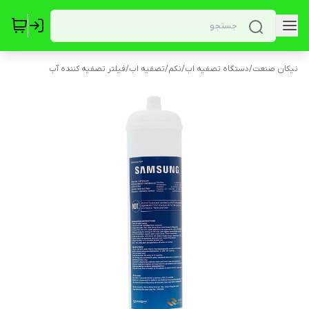
نیکان صنعت
/
دستگاه تصفیه اب
/
نکم
/
تصفیه اب
/
فیلتر تصفیه کننده آب