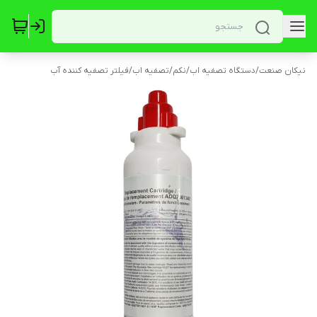
نیکان صنعت
/
دستگاه تصفیه اب
/
نکم
/
تصفیه اب
/
فیلتر تصفیه کننده آب