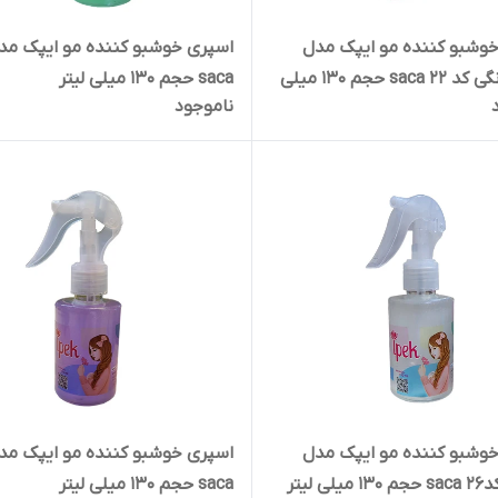
وشبو کننده مو ایپک مدل
توت فرنگی کد 22 saca حجم 130 میلی
saca حجم 130 میلی لیتر
ناموجود
وشبو کننده مو ایپک مدل
اسپری خوشبو کننده مو ایپک مد
لی لیتر
saca حجم 130 میلی لیتر