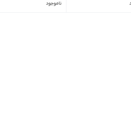
ناموجود