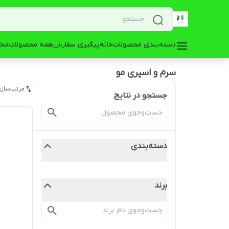
دسته‌بندی محصولات
خانه
پیگیری سفارش
همه محصولات
مخز
سرم و اسپری مو
مرتب‌سازی
جستجو در نتایج
دسته‌بندی
برند