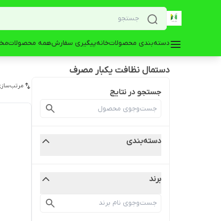
دسته‌بندی محصولات
خانه
پیگیری سفارش
همه محصولات
مخز
دستمال نظافت یکبار مصرف
مرتب‌سازی
جستجو در نتایج
دسته‌بندی
برند