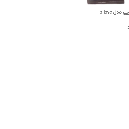
 مدل bilove