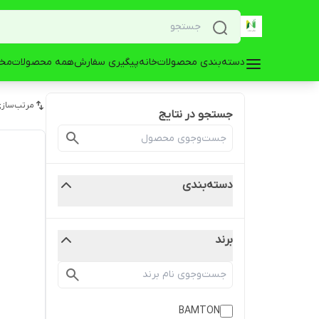
دسته‌بندی محصولات
خانه
پیگیری سفارش
همه محصولات
مخز
مرتب‌سازی
جستجو در نتایج
دسته‌بندی
برند
BAMTON