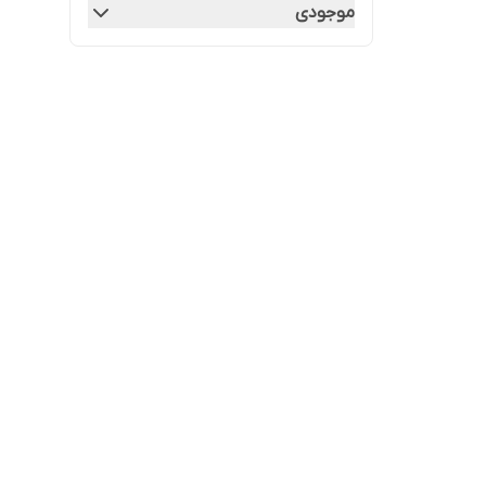
موجودی