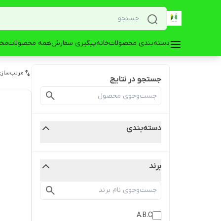
دسته‌بندی محصولات
خانه
پیگیری سفارش
همه محصولات
مخز
مرتب‌سازی
جستجو در نتایج
دسته‌بندی
برند
A.B.C