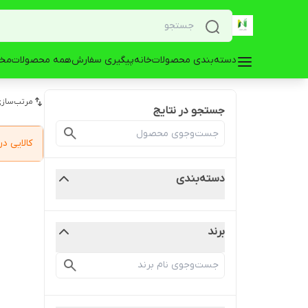
دسته‌بندی محصولات
خانه
پیگیری سفارش
همه محصولات
مخز
مرتب‌سازی
جستجو در نتایج
کالایی 
دسته‌بندی
برند