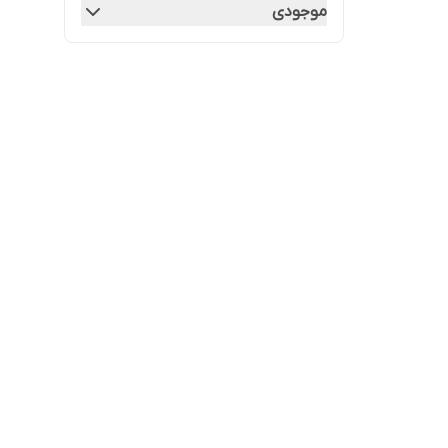
موجودی