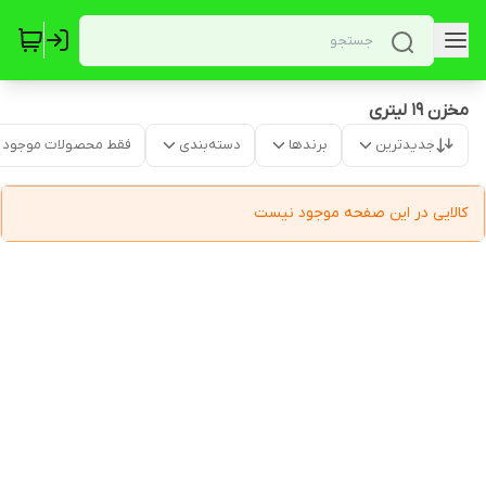
مخزن ۱۹ لیتری
جدیدترین
برندها
دسته‌بندی
فقط محصولات موجود
کالایی در این صفحه موجود نیست