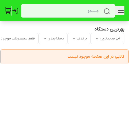
بهرترین دستگاه
جدیدترین
برندها
دسته‌بندی
فقط محصولات موجود
کالایی در این صفحه موجود نیست